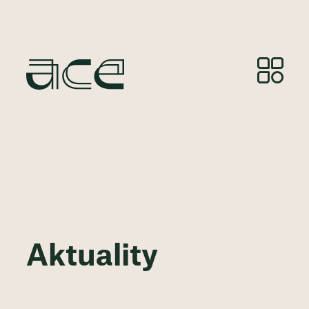
Aktuality