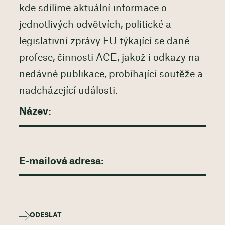
kde sdílíme aktuální informace o
jednotlivých odvětvích, politické a
legislativní zprávy EU týkající se dané
profese, činnosti ACE, jakož i odkazy na
nedávné publikace, probíhající soutěže a
nadcházející události.
ODESLAT