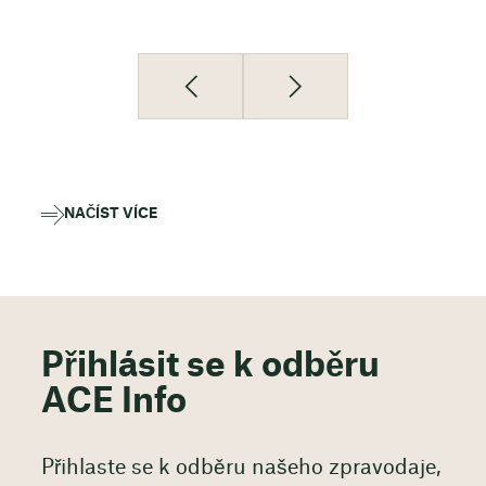
NAČÍST VÍCE
Přihlásit se k odběru
ACE Info
Přihlaste se k odběru našeho zpravodaje,