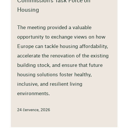
Commission’s Task Force on
Housing
The meeting provided a valuable
opportunity to exchange views on how
Europe can tackle housing affordability,
accelerate the renovation of the existing
building stock, and ensure that future
housing solutions foster healthy,
inclusive, and resilient living
environments.
24 července, 2026