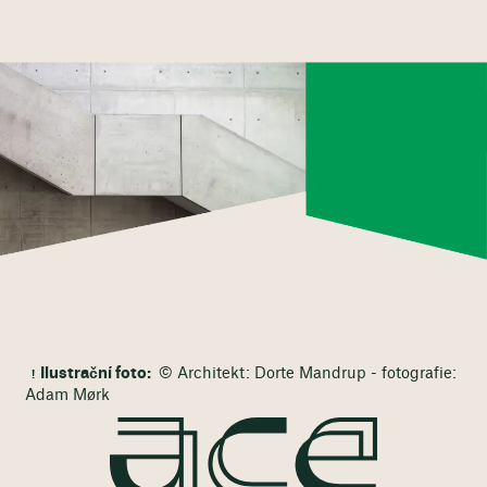
Ilustrační foto:
© Architekt: Dorte Mandrup - fotografie:
Adam Mørk