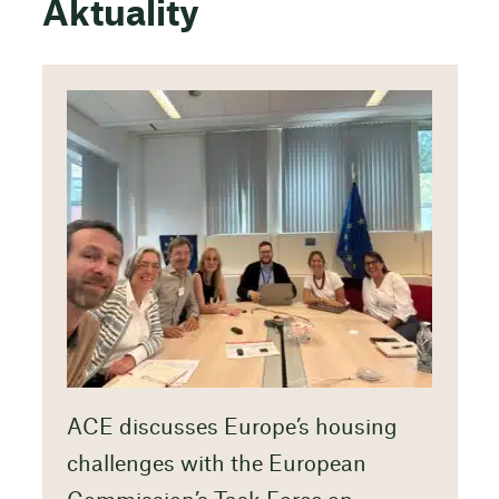
Aktuality
ACE discusses Europe’s housing
challenges with the European