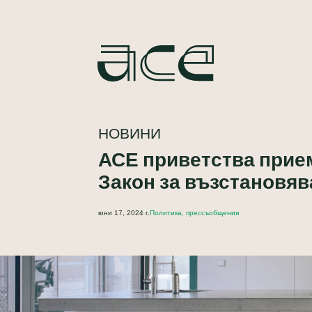
НОВИНИ
АСЕ приветства прие
Закон за възстановяв
юни 17, 2024 г.
Политика, прессъобщения