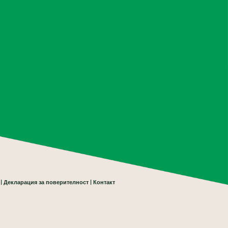
Декларация за поверителност
Контакт