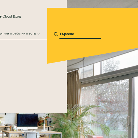
e Cloud Вход
ктика и работни места