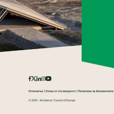
Отпечатък
Отказ от отговорност
Политика за бисквитките
© 2026 - Architects' Council of Europe