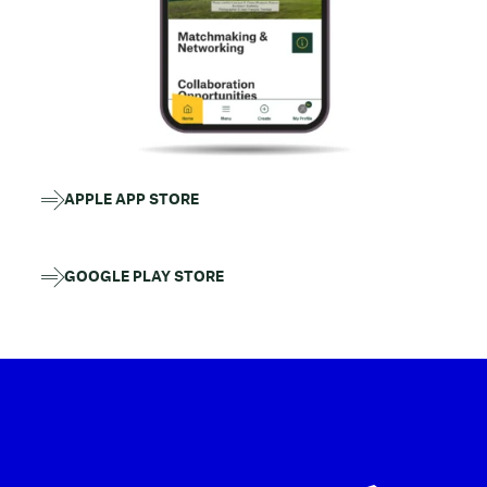
APPLE APP STORE
GOOGLE PLAY STORE