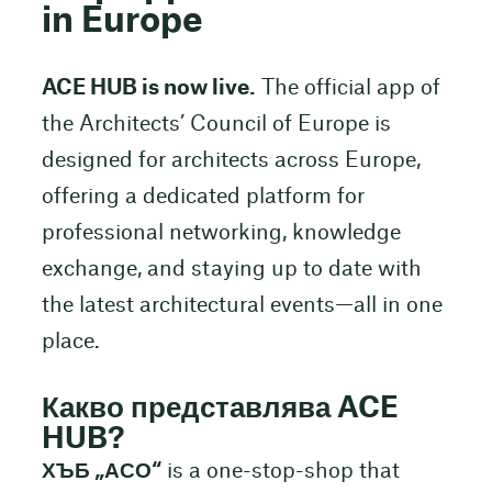
in Europe
ACE HUB is now live.
The official app of
the Architects’ Council of Europe is
designed for architects across Europe,
offering a dedicated platform for
professional networking, knowledge
exchange, and staying up to date with
the latest architectural events—all in one
place.
Какво представлява ACE
HUB?
ХЪБ „АСО“
is a one-stop-shop that