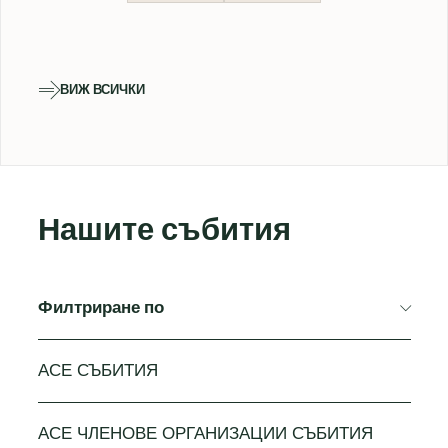
ВИЖ ВСИЧКИ
Нашите събития
Филтриране по
ACE СЪБИТИЯ
ACE ЧЛЕНОВЕ ОРГАНИЗАЦИИ СЪБИТИЯ