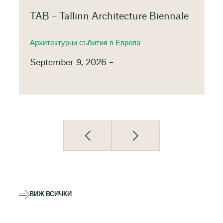
TAB – Tallinn Architecture Biennale
Архитектурни събития в Европа
September 9, 2026 –
ВИЖ ВСИЧКИ