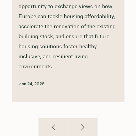
opportunity to exchange views on how
Europe can tackle housing affordability,
accelerate the renovation of the existing
building stock, and ensure that future
housing solutions foster healthy,
inclusive, and resilient living
environments.
юли 24, 2026