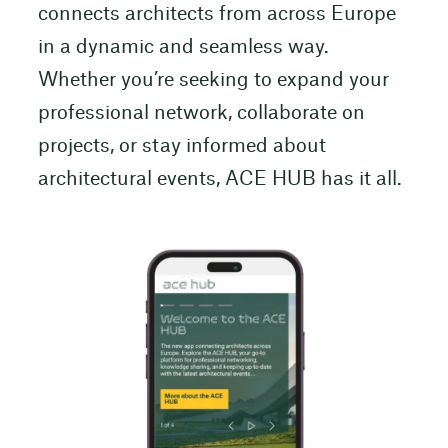
connects architects from across Europe
in a dynamic and seamless way.
Whether you’re seeking to expand your
professional network, collaborate on
projects, or stay informed about
architectural events, ACE HUB has it all.