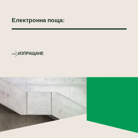
ИЗПРАЩАНЕ