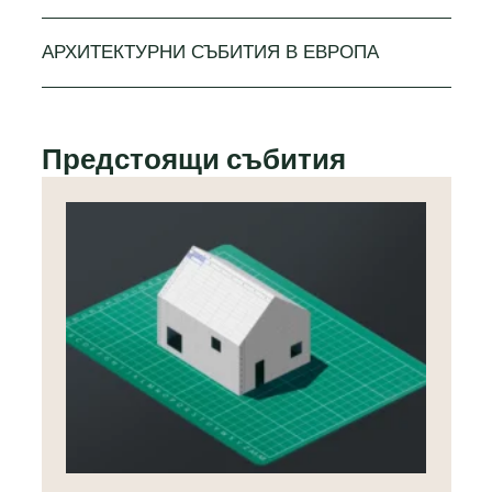
АРХИТЕКТУРНИ СЪБИТИЯ В ЕВРОПА
Предстоящи събития