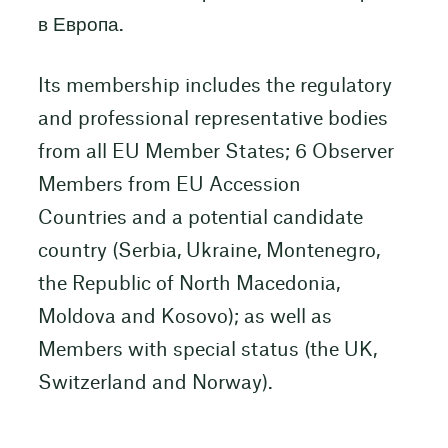
в Европа.
Its membership includes the regulatory
and professional representative bodies
from all EU Member States; 6 Observer
Members from EU Accession
Countries and a potential candidate
country (Serbia, Ukraine, Montenegro,
the Republic of North Macedonia,
Moldova and Kosovo); as well as
Members with special status (the UK,
Switzerland and Norway).