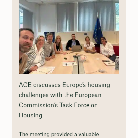
ACE discusses Europe’s housing
challenges with the European
Commission’s Task Force on
Housing
The meeting provided a valuable