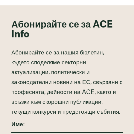
Абонирайте се за ACE
Info
Абонирайте се за нашия бюлетин,
където споделяме секторни
актуализации, политически и
законодателни новини на ЕС, свързани с
професията, дейности на ACE, както и
връзки към скорошни публикации,
текущи конкурси и предстоящи събития.