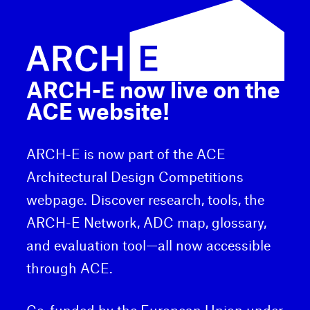
ARCH-E now live on the
ACE website!
ARCH-E is now part of the ACE
Architectural Design Competitions
webpage. Discover research, tools, the
ARCH-E Network, ADC map, glossary,
and evaluation tool—all now accessible
through ACE.