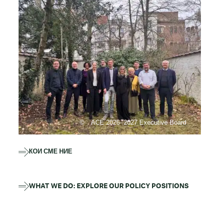
ACE 2026- 2027 Executive Board
КОИ СМЕ НИЕ
WHAT WE DO: EXPLORE OUR POLICY POSITIONS