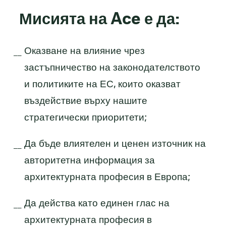
Мисията на Ace е да:
Оказване на влияние чрез
застъпничество на законодателството
и политиките на ЕС, които оказват
въздействие върху нашите
стратегически приоритети;
Да бъде влиятелен и ценен източник на
авторитетна информация за
архитектурната професия в Европа;
Да действа като единен глас на
архитектурната професия в