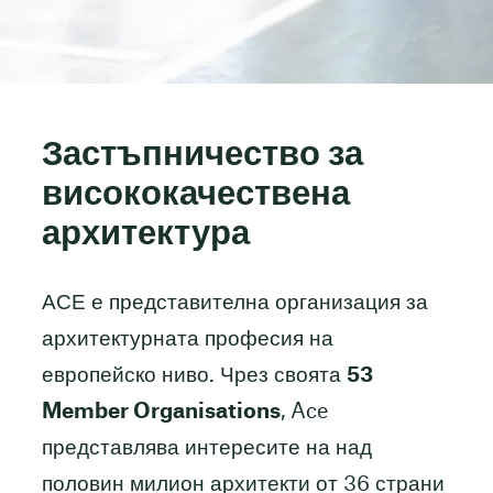
Застъпничество за
висококачествена
архитектура
АСЕ е представителна организация за
архитектурната професия на
европейско ниво. Чрез своята
53
Member Organisations
, Ace
представлява интересите на над
половин милион архитекти от 36 страни