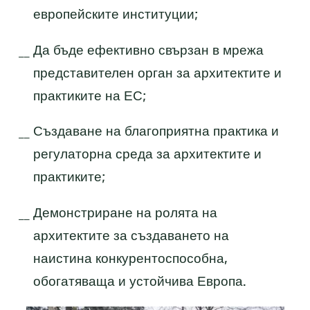
европейските институции;
Да бъде ефективно свързан в мрежа
представителен орган за архитектите и
практиките на ЕС;
Създаване на благоприятна практика и
регулаторна среда за архитектите и
практиките;
Демонстриране на ролята на
архитектите за създаването на
наистина конкурентоспособна,
обогатяваща и устойчива Европа.