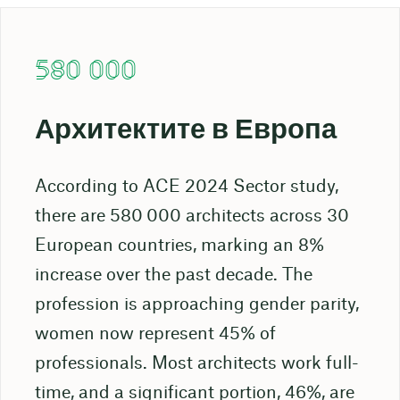
580 000
Архитектите в Европа
According to ACE 2024 Sector study,
there are 580 000 architects across 30
European countries, marking an 8%
increase over the past decade. The
profession is approaching gender parity,
women now represent 45% of
professionals. Most architects work full-
time, and a significant portion, 46%, are